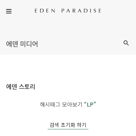
에덴 미디어
에덴 스토리
해시태그 모아보기
“LP”
검색 초기화 하기