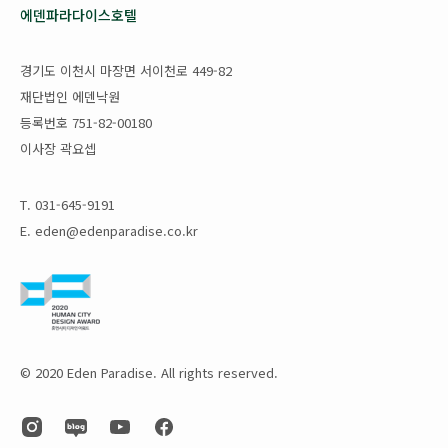
에덴파라다이스호텔
경기도 이천시 마장면 서이천로 449-82
재단법인 에덴낙원
등록번호 751-82-00180
이사장 곽요셉
T. 031-645-9191
E. eden@edenparadise.co.kr
© 2020 Eden Paradise. All rights reserved.