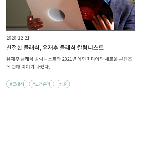
2020-12-21
친절한 클래식, 유재후 클래식 칼럼니스트
유재후 클래식 칼럼니스트와 2021년 에덴미디어의 새로운 콘텐츠
에 관해 이야기 나눴다.
#클래식
#고전음악
#LP