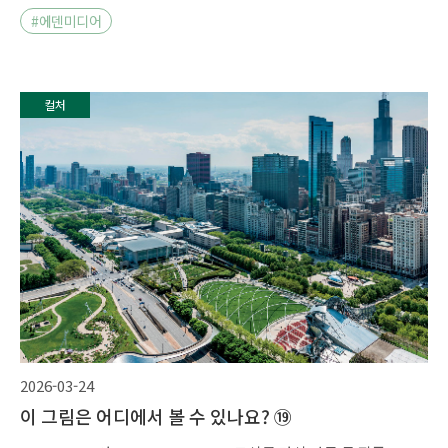
#에덴미디어
컬처
2026-03-24
이 그림은 어디에서 볼 수 있나요? ⑲