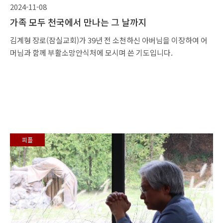
2024-11-08
가족 모두 천국에서 만나는 그 날까지
김계형 장로(잠실교회)가 39년 전 소천하신 아버님을 이장하여 어
머님과 함께 부활소망안식처에 모시며 쓴 기도입니다.
피플