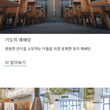
기도의 예배당
영원한 안식을 소망하는 이들을 위한 온화한 빛의 예배당
더 알아보기