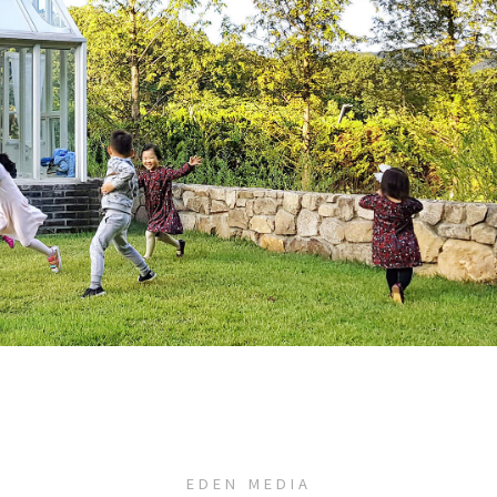
EDEN MEDIA