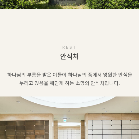
REST
안식처
하나님의 부름을 받은 이들이 하나님의 품에서
영원한 안식을
누리고 있음을 깨닫게 하는 소망의 안식처입니다.