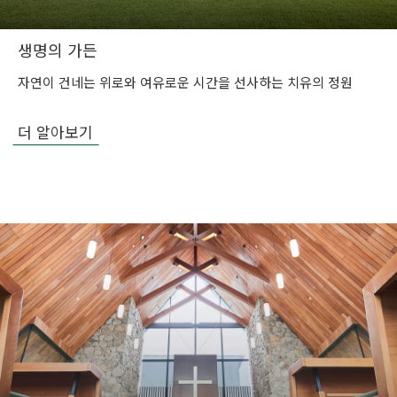
생명의 가든
자연이 건네는 위로와 여유로운 시간을 선사하는 치유의 정원
더 알아보기