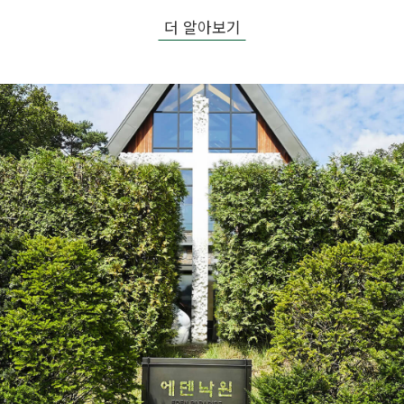
더 알아보기