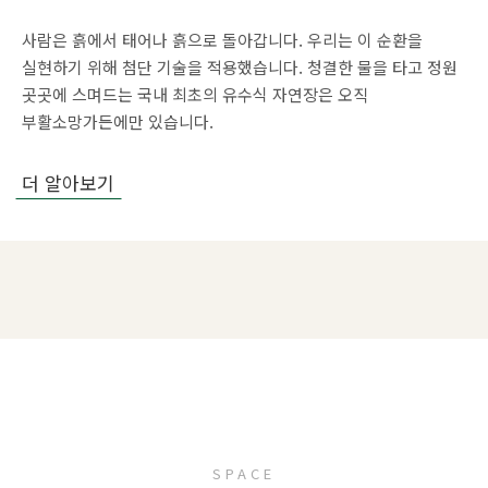
사람은 흙에서 태어나 흙으로 돌아갑니다.
우리는 이 순환을
실현하기 위해 첨단 기술을 적용했습니다.
청결한 물을 타고 정원
곳곳에 스며드는 국내 최초의 유수식
자연장은 오직
부활소망가든에만 있습니다.
더 알아보기
SPACE