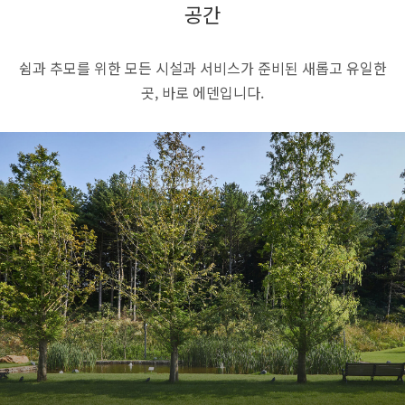
공간
쉼과 추모를 위한 모든 시설과 서비스가 준비된 새롭고 유일한
곳,
바로 에덴입니다.