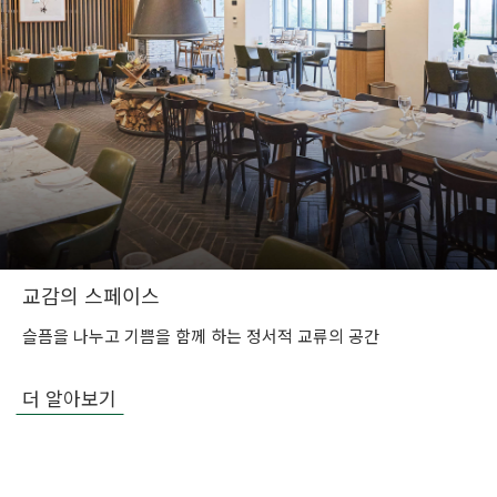
교감의 스페이스
슬픔을 나누고 기쁨을 함께 하는 정서적 교류의 공간
더 알아보기