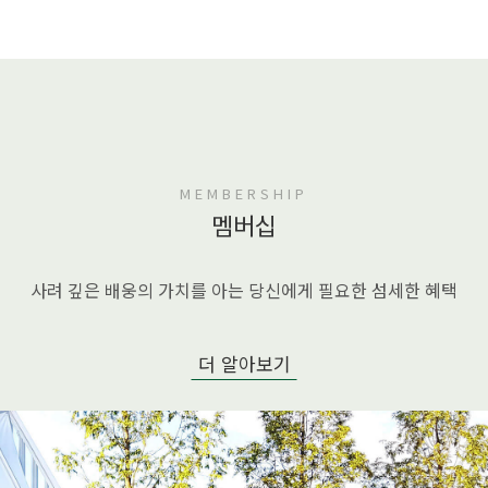
MEMBERSHIP
멤버십
사려 깊은 배웅의 가치를 아는 당신에게 필요한 섬세한 혜택
더 알아보기