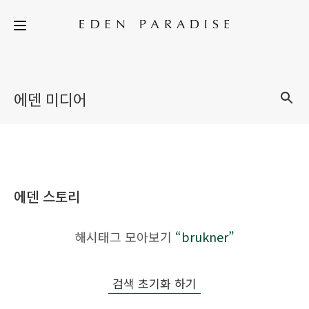
에덴 미디어
에덴 스토리
해시태그 모아보기
“brukner”
검색 초기화 하기