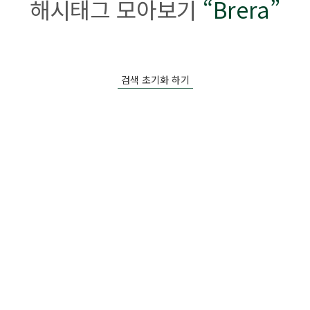
해시태그 모아보기
“Brera”
검색 초기화 하기