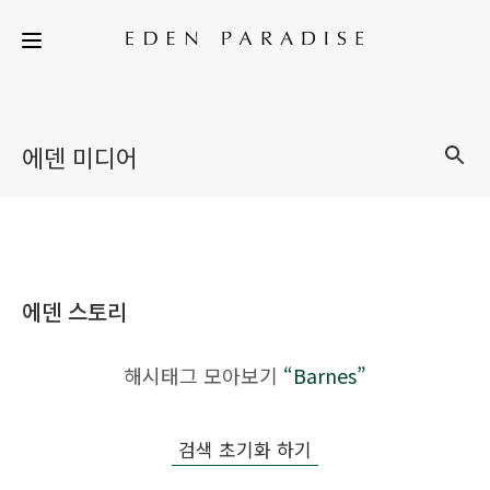
에덴 미디어
에덴 스토리
해시태그 모아보기
“Barnes”
검색 초기화 하기