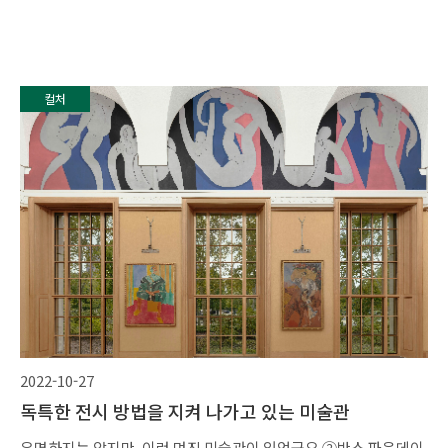
컬처
2022-10-27
독특한 전시 방법을 지켜 나가고 있는 미술관
유명하지는 않지만, 이런 멋진 미술관이 있었군요 ②반스 파운데이