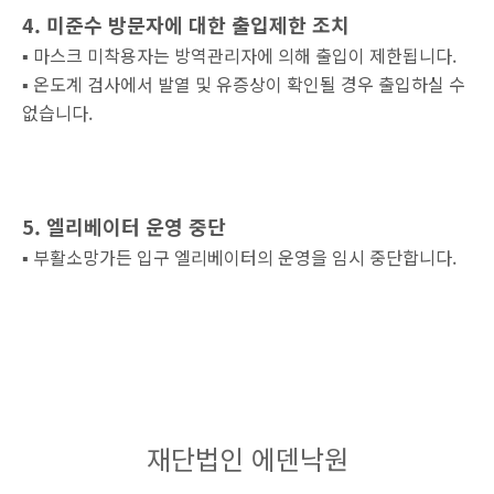
4. 미준수 방문자에 대한 출입제한 조치
▪︎
마스크 미착용자는 방역관리자에 의해 출입이 제한됩니다.
▪︎
온도계 검사에서 발열 및 유증상이 확인될 경우 출입하실 수
없습니다.
5. 엘리베이터 운영 중단
▪︎
부활소망가든 입구 엘리베이터의 운영을 임시 중단합니다.
재단법인 에덴낙원