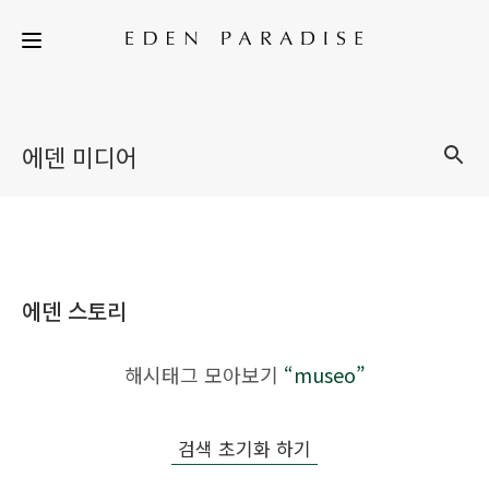
에덴 미디어
에덴 스토리
해시태그 모아보기
“museo”
검색 초기화 하기