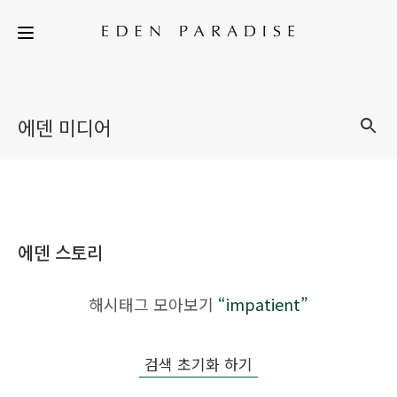
에덴 미디어
에덴 스토리
해시태그 모아보기
“impatient”
검색 초기화 하기