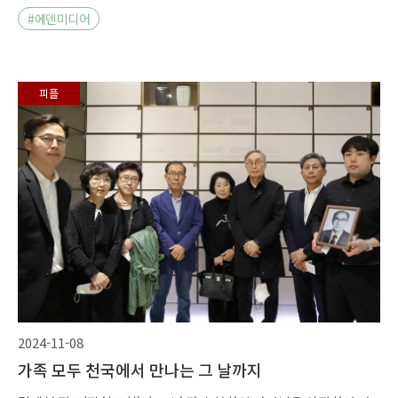
#에덴미디어
피플
2024-11-08
가족 모두 천국에서 만나는 그 날까지