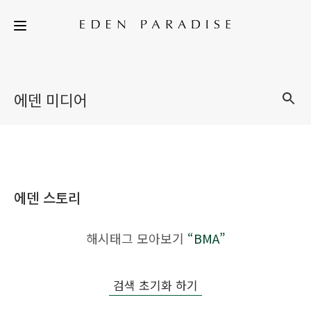
에덴 미디어
에덴 스토리
해시태그 모아보기
“BMA”
검색 초기화 하기